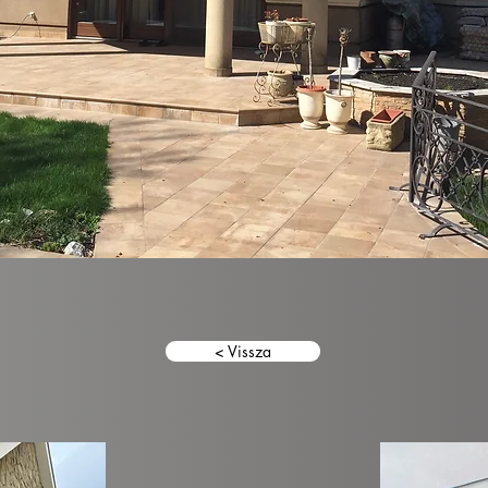
< Vissza